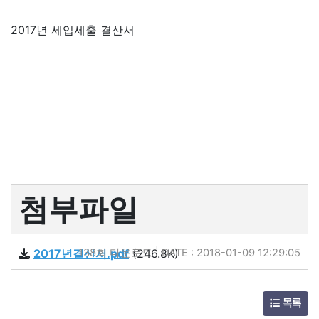
2017년 세입세출 결산서
첨부파일
2017년결산서.pdf
138회 다운로드 | DATE : 2018-01-09 12:29:05
(246.8K)
목록