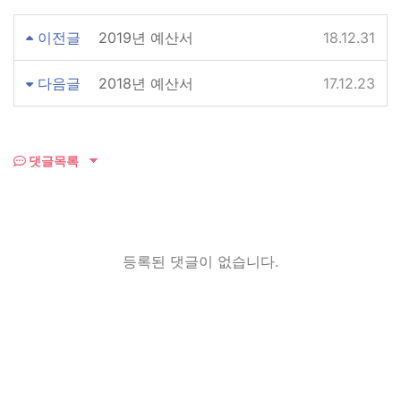
이전글
2019년 예산서
18.12.31
다음글
2018년 예산서
17.12.23
댓글목록
등록된 댓글이 없습니다.