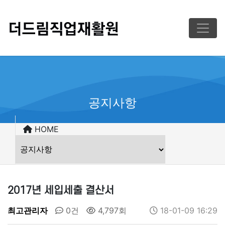
공지사항
HOME
2017년 세입세출 결산서
최고관리자
0건
4,797회
18-01-09 16:29