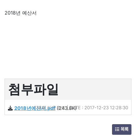
2018년 예산서
첨부파일
2018년예산서.pdf
138회 다운로드 | DATE : 2017-12-23 12:28:30
(243.8K)
목록