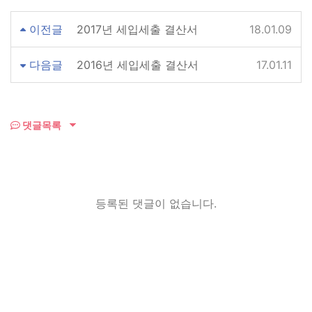
이전글
2017년 세입세출 결산서
18.01.09
다음글
2016년 세입세출 결산서
17.01.11
댓글목록
등록된 댓글이 없습니다.