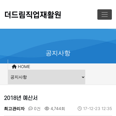
공지사항
HOME
2018년 예산서
최고관리자
0건
4,744회
17-12-23 12:35