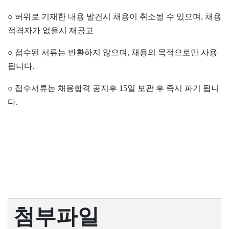
○
허위로 기재한 내용 발견시 채용이 취소될 수 있으며
,
채용
적격자가 없을시 재공고
○
접수된 서류는 반환하지 않으며
,
채용의 목적으로만 사용
됩니다
.
○
접수서류는 채용합격 공지후
15
일 보관 후 즉시 파기 됩니
다
.
첨부파일