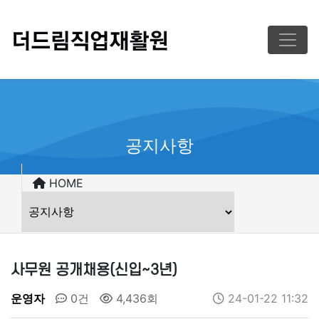
공지사항
HOME
사무원 공개채용(신입~3년)
운영자
0건
4,436회
24-01-22 11:32