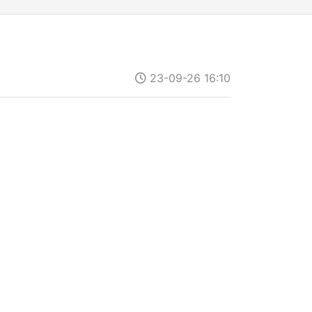
23-09-26 16:10