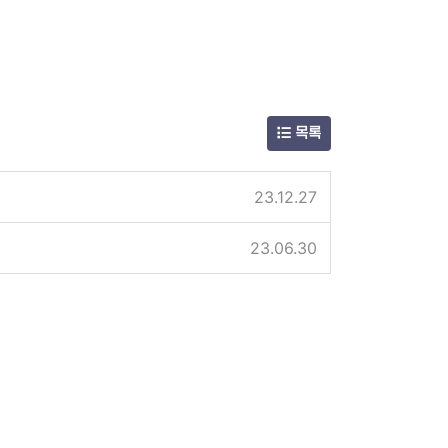
목록
23.12.27
23.06.30