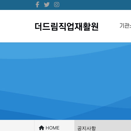
기관
HOME