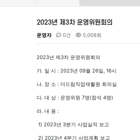
2023년 제3차 운영위원회의
운영자
0건
5,008회
2023년 제3차 운영위원회의
가. 일 시 : 2023년 09월 26일, 16시
나. 장 소 : 더드림직업재활원 회의실
다. 대 상 : 운영위원 7명(참석 4명)
라. 내 용 :
1) 2023년 3분기 사업실적 보고
2) 2023년 4분기 사업계획 보고