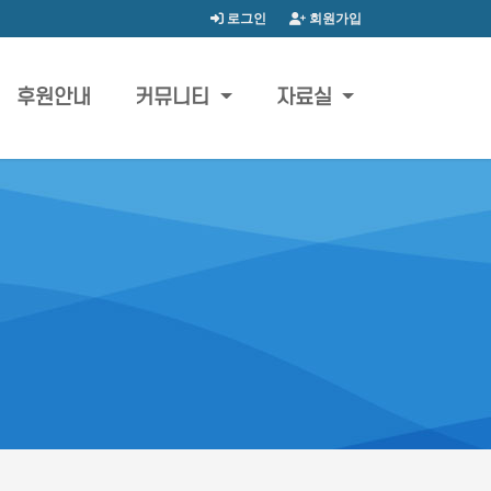
로그인
회원가입
후원안내
커뮤니티
자료실