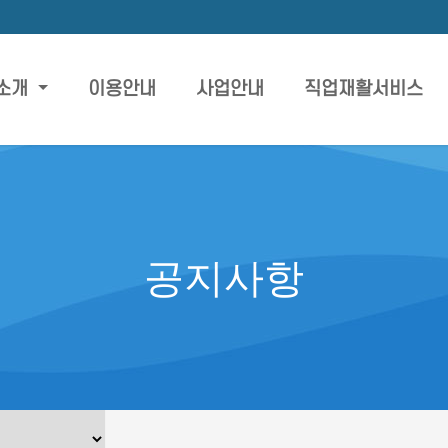
소개
이용안내
사업안내
직업재활서비스
공지사항