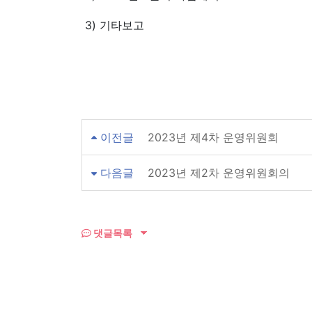
3) 기타보고
이전글
2023년 제4차 운영위원회
다음글
2023년 제2차 운영위원회의
댓글목록